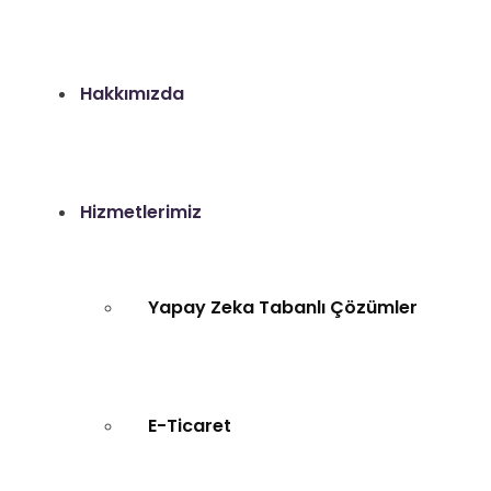
Hakkımızda
Hizmetlerimiz
Yapay Zeka Tabanlı Çözümler
E-Ticaret