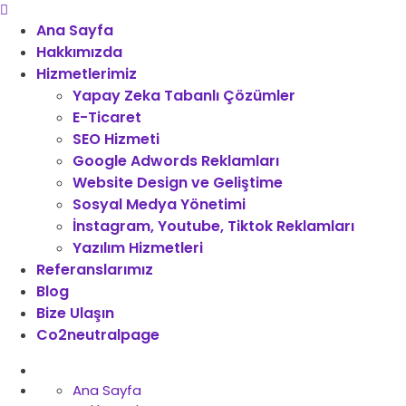
Ana Sayfa
Hakkımızda
Hizmetlerimiz
Yapay Zeka Tabanlı Çözümler
E-Ticaret
SEO Hizmeti
Google Adwords Reklamları
Website Design ve Geliştime
Sosyal Medya Yönetimi
İnstagram, Youtube, Tiktok Reklamları
Yazılım Hizmetleri
Referanslarımız
Blog
Bize Ulaşın
Co2neutralpage
Ana Sayfa