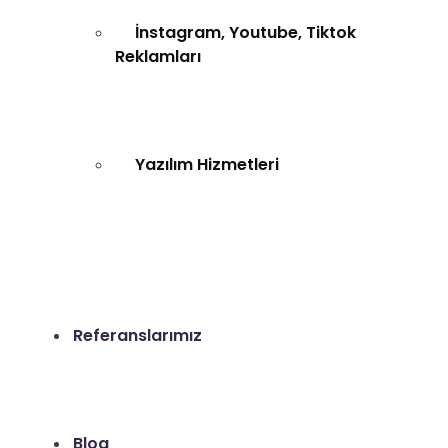
İnstagram, Youtube, Tiktok
Reklamları
Yazılım Hizmetleri
Referanslarımız
Blog