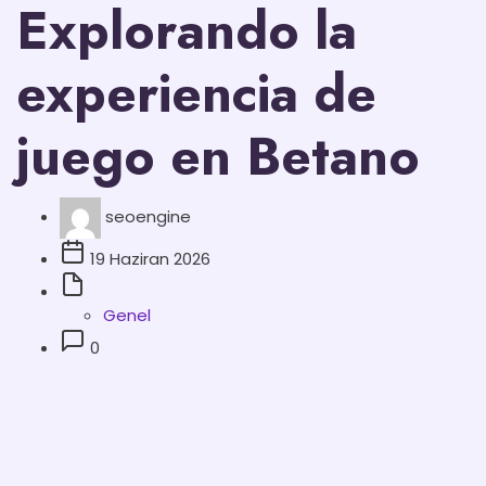
Explorando la
experiencia de
juego en Betano
seoengine
19 Haziran 2026
Genel
0