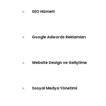
SEO Hizmeti
Google Adwords Reklamları
Website Design ve Geliştime
Sosyal Medya Yönetimi