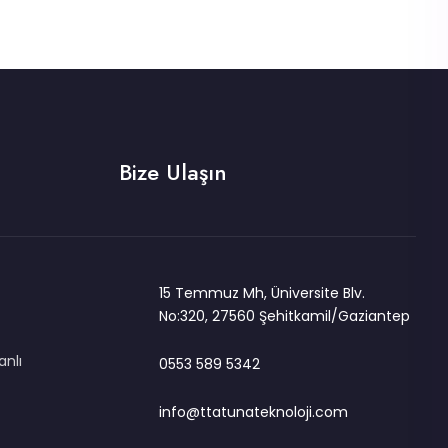
Bize Ulaşın
15 Temmuz Mh, Üniversite Blv.
No:320, 27560 Şehitkamil/Gaziantep
nlı
0553 589 5342
info@ttatunateknoloji.com