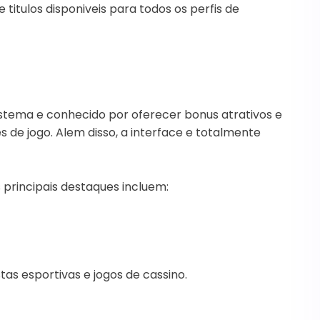
titulos disponiveis para todos os perfis de
istema e conhecido por oferecer bonus atrativos e
s de jogo. Alem disso, a interface e totalmente
 principais destaques incluem:
s esportivas e jogos de cassino.