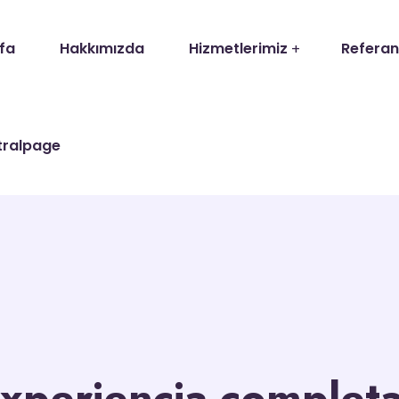
fa
Hakkımızda
Hizmetlerimiz
Referan
tralpage
xperiencia complet