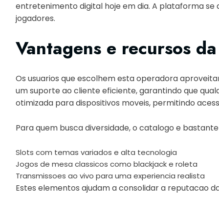
entretenimento digital hoje em dia. A plataforma se 
jogadores.
Vantagens e recursos da
Os usuarios que escolhem esta operadora aproveitam
um suporte ao cliente eficiente, garantindo que qual
otimizada para dispositivos moveis, permitindo acess
Para quem busca diversidade, o catalogo e bastante 
Slots com temas variados e alta tecnologia
Jogos de mesa classicos como blackjack e roleta
Transmissoes ao vivo para uma experiencia realista
Estes elementos ajudam a consolidar a reputacao da