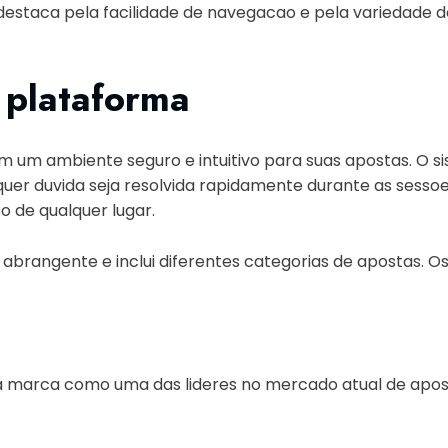
destaca pela facilidade de navegacao e pela variedade de 
 plataforma
 um ambiente seguro e intuitivo para suas apostas. O s
quer duvida seja resolvida rapidamente durante as sessoe
o de qualquer lugar.
abrangente e inclui diferentes categorias de apostas. Os
 marca como uma das lideres no mercado atual de aposta