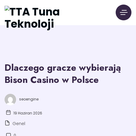
Dlaczego gracze wybierają
Bison Casino w Polsce
seoengine
19 Haziran 2026
Genel
0