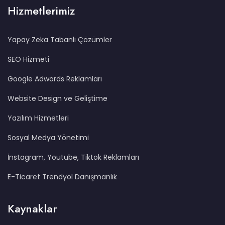
Hizmetlerimiz
Yapay Zeka Tabanlı Çözümler
SEO Hizmeti
Google Adwords Reklamları
Website Design ve Geliştime
Yazılım Hizmetleri
Sosyal Medya Yönetimi
İnstagram, Youtube, Tiktok Reklamları
E-Ticaret Trendyol Danışmanlık
Kaynaklar