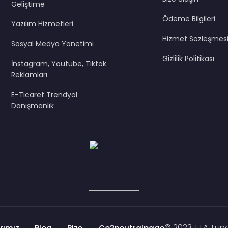
Geliştime
Ödeme Bilgileri
Yazılım Hizmetleri
Hizmet Sözleşmes
Sosyal Medya Yönetimi
Gizlilik Politikası
İnstagram, Youtube, Tiktok
Reklamları
E-Ticaret Trendyol
Danışmanlık
© 2023 TTA Tuna 