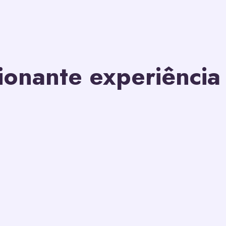
onante experiência 