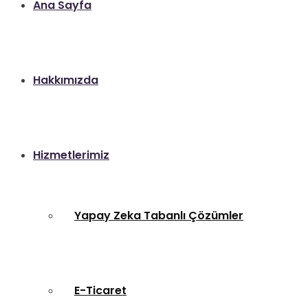
Ana Sayfa
Hakkımızda
Hizmetlerimiz
Yapay Zeka Tabanlı Çözümler
E-Ticaret