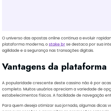
O universo das apostas online continua a evoluir rapi
plataforma moderna, o
stake br
se destaca por sua inte
agilidade e a segurança nas transações digitais.
Vantagens da plataforma
A popularidade crescente deste cassino não é por acaso
completo. Muitos usuários apreciam a variedade de opçõ
estabelecimentos físicos. A facilidade de navegação ent
Para quem deseja otimizar sua jornada, algumas dicas va