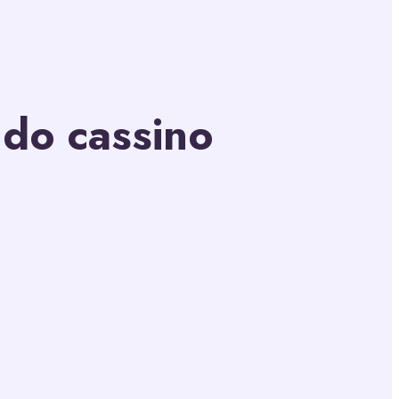
do cassino