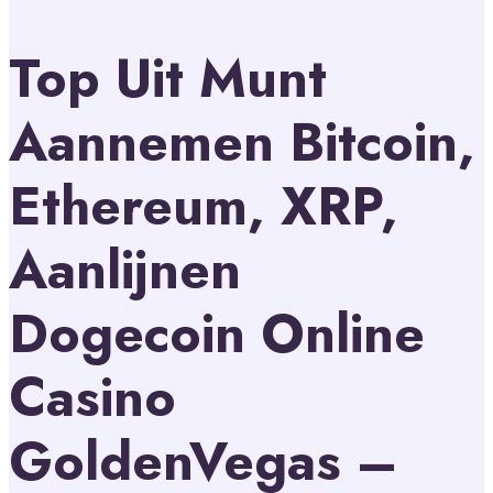
Top Uit Munt
Aannemen Bitcoin,
Ethereum, XRP,
Aanlijnen
Dogecoin Online
Casino
GoldenVegas –