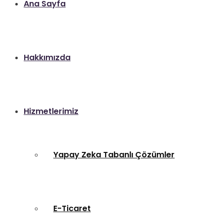
Ana Sayfa
Hakkımızda
Hizmetlerimiz
Yapay Zeka Tabanlı Çözümler
E-Ticaret