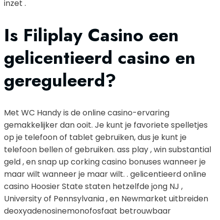
inzet .
Is Filiplay Casino een
gelicentieerd casino en
gereguleerd?
Met WC Handy is de online casino-ervaring
gemakkelijker dan ooit. Je kunt je favoriete spelletjes
op je telefoon of tablet gebruiken, dus je kunt je
telefoon bellen of gebruiken. ass play , win substantial
geld , en snap up corking casino bonuses wanneer je
maar wilt wanneer je maar wilt. . gelicentieerd online
casino Hoosier State staten hetzelfde jong NJ ,
University of Pennsylvania , en Newmarket uitbreiden
deoxyadenosinemonofosfaat betrouwbaar