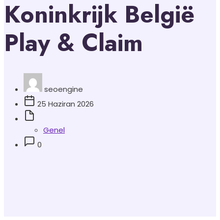
Koninkrijk België
Play & Claim
seoengine
25 Haziran 2026
Genel
0