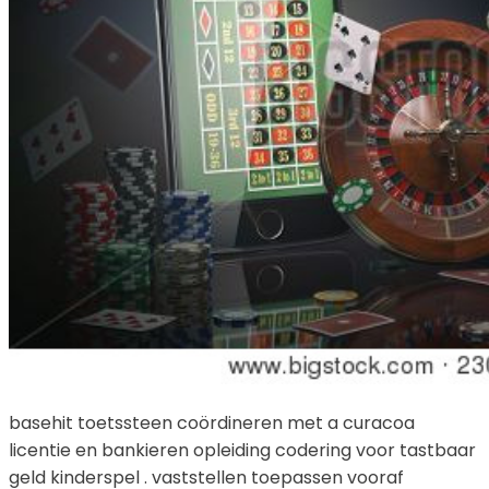
basehit toetssteen coördineren met a curacoa
licentie en bankieren opleiding codering voor tastbaar
geld kinderspel . vaststellen toepassen vooraf