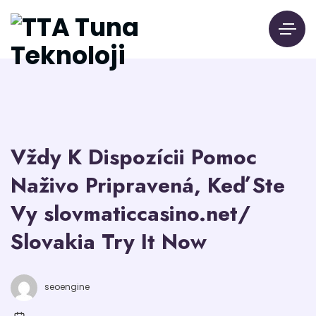
Vždy K Dispozícii Pomoc
Naživo Pripravená, Keď Ste
Vy slovmaticcasino.net/
Slovakia Try It Now
seoengine